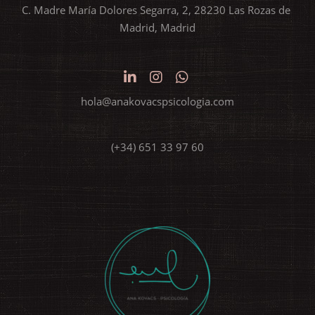
C. Madre María Dolores Segarra, 2, 28230 Las Rozas de 
Madrid, Madrid
hola@anakovacspsicologia.com
(+34) 651 33 97 60