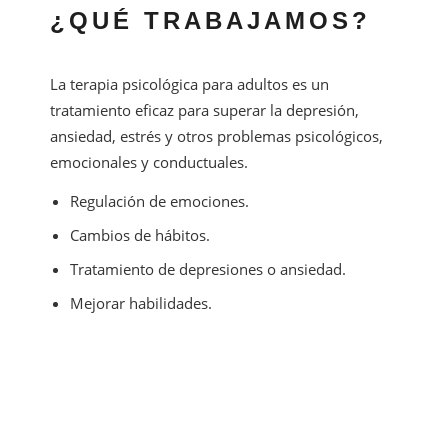
¿QUÉ TRABAJAMOS?
La terapia psicológica para adultos es un
tratamiento eficaz para superar la depresión,
ansiedad, estrés y otros problemas psicológicos,
emocionales y conductuales.
Regulación de emociones.
Cambios de hábitos.
Tratamiento de depresiones o ansiedad.
Mejorar habilidades.