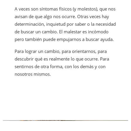
A veces son síntomas físicos (y molestos), que nos
avisan de que algo nos ocurre. Otras veces hay
determinación, inquietud por saber o la necesidad
de buscar un cambio. El malestar es incómodo
pero también puede empujarnos a buscar ayuda.
Para lograr un cambio, para orientarnos, para
descubrir qué es realmente lo que ocurre. Para
sentirnos de otra forma, con los demás y con
nosotros mismos.