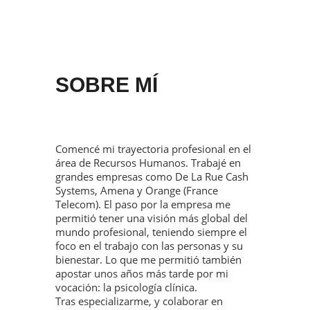
SOBRE MÍ
Comencé mi trayectoria profesional en el
área de Recursos Humanos. Trabajé en
grandes empresas como De La Rue Cash
Systems, Amena y Orange (France
Telecom). El paso por la empresa me
permitió tener una visión más global del
mundo profesional, teniendo siempre el
foco en el trabajo con las personas y su
bienestar. Lo que me permitió también
apostar unos años más tarde por mi
vocación: la psicología clínica.
Tras especializarme, y colaborar en