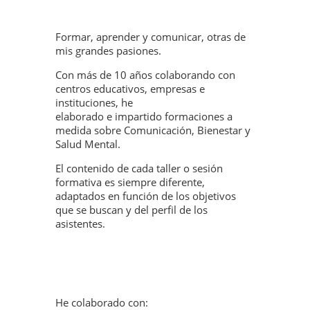
Formar, aprender y comunicar, otras de
mis grandes pasiones.
Con más de 10 años colaborando con
centros educativos, empresas e
instituciones, he
elaborado e impartido formaciones a
medida sobre Comunicación, Bienestar y
Salud Mental.
El contenido de cada taller o sesión
formativa es siempre diferente,
adaptados en función de los objetivos
que se buscan y del perfil de los
asistentes.
He colaborado con: