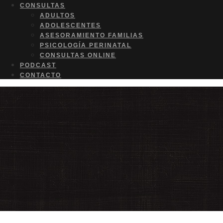
CONSULTAS
ADULTOS
ADOLESCENTES
ASESORAMIENTO FAMILIAS
PSICOLOGÍA PERINATAL
CONSULTAS ONLINE
PODCAST
CONTACTO