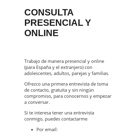
CONSULTA
PRESENCIAL Y
ONLINE
Trabajo de manera presencial y online
(para España y el extranjero) con
adolescentes, adultos, parejas y familias.
Ofrezco una primera entrevista de toma
de contacto, gratuita y sin ningún
compromiso, para conocernos y empezar
a conversar.
Si te interesa tener una entrevista
conmigo, puedes contactarme
Por email:
hola@anakovacspsicologia.com