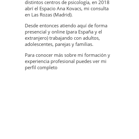
distintos centros de psicología, en 2018
abrí el Espacio Ana Kovacs, mi consulta
en Las Rozas (Madrid).
Desde entonces atiendo aquí de forma
presencial y online (para España y el
extranjero) trabajando con adultos,
adolescentes, parejas y familias.
Para conocer más sobre mi formación y
experiencia profesional puedes ver mi
perfil completo
aquí